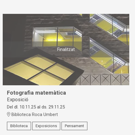
Finalitzat
Fotografia matemàtica
Exposició
Del dl. 10.11.25
al ds. 29.11.25
Biblioteca Roca Umbert
Biblioteca
Exposicions
Pensament