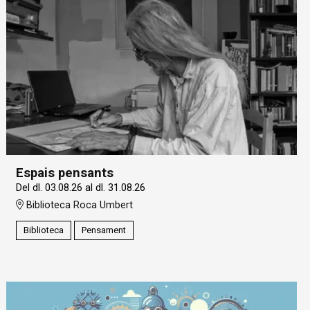
Espais pensants
Del dl. 03.08.26
al dl. 31.08.26
Biblioteca Roca Umbert
Biblioteca
Pensament