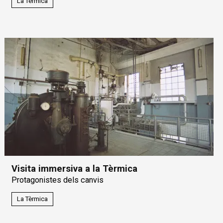
La Tèrmica
Visita immersiva a la Tèrmica
Protagonistes dels canvis
La Tèrmica