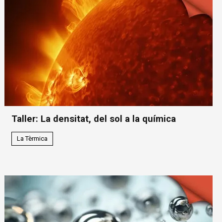
Taller: La densitat, del sol a la química
La Tèrmica