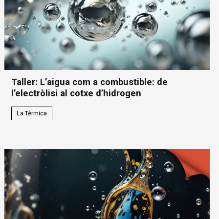
Taller: L’aigua com a combustible: de
l’electròlisi al cotxe d’hidrogen
La Tèrmica