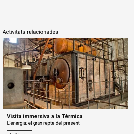
Activitats relacionades
Visita immersiva a la Tèrmica
L’energia: el gran repte del present