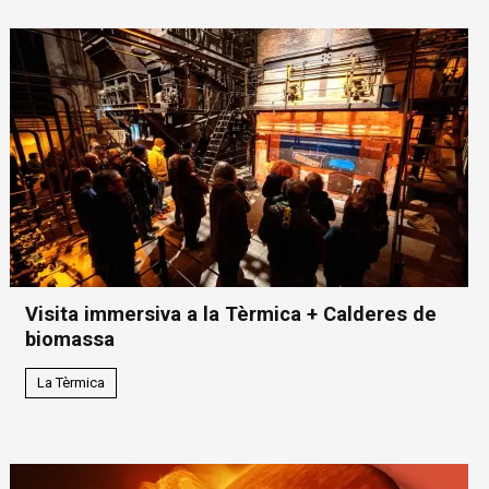
Visita immersiva a la Tèrmica + Calderes de
biomassa
La Tèrmica