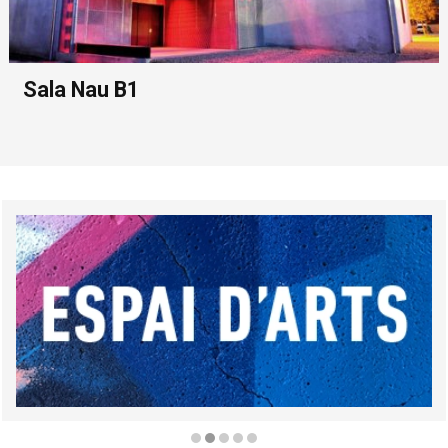
Sala Nau B1