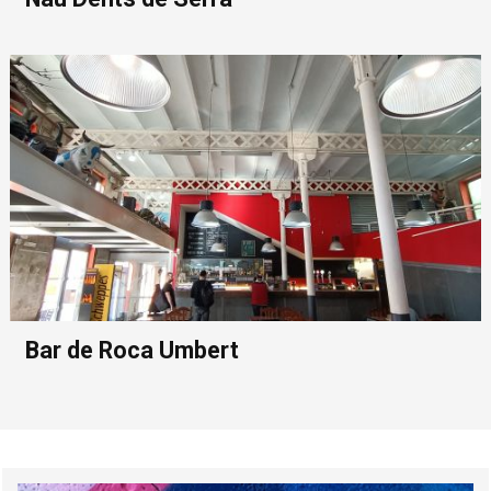
Bar de Roca Umbert