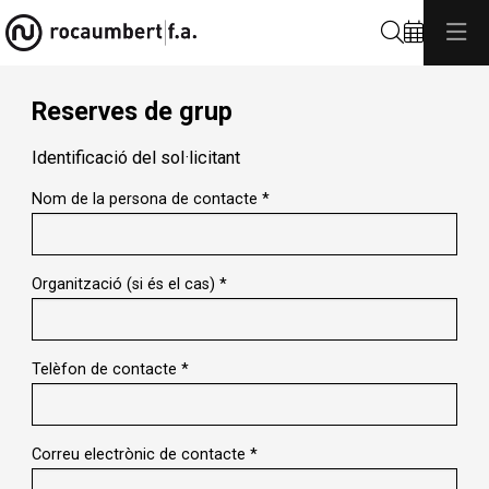
Cerca
Reserves de grup
Identificació del sol·licitant
Nom de la persona de contacte
*
Organització (si és el cas)
*
Telèfon de contacte
*
Correu electrònic de contacte
*