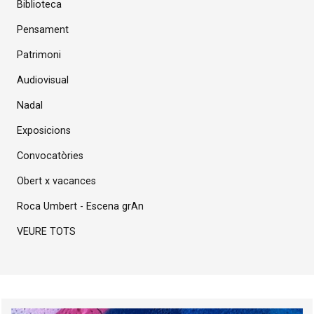
Biblioteca
Pensament
Patrimoni
Audiovisual
Nadal
Exposicions
Convocatòries
Obert x vacances
Roca Umbert - Escena grAn
VEURE TOTS