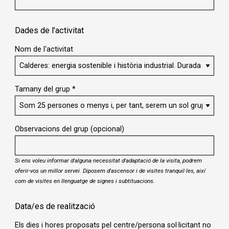
Dades de l’activitat
Nom de l'activitat
Tamany del grup
*
Observacions del grup (opcional)
Si ens voleu informar d'alguna necessitat d'adaptació de la visita, podrem
oferir-vos un millor servei. Diposem d'ascensor i de visites tranquil·les, així
com de visites en llenguatge de signes i subtituacions.
Data/es de realització
Els dies i hores proposats pel centre/persona sol·licitant no