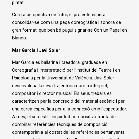
pintat.
Com a perspectiva de futur, el projecte espera
consolidar-se com una peça coreogràfica i sonora de
gran format, que ben bé pugui signar-se Con un Papel en
Blanco.
Mar Garcia i
Javi Soler
Mar Garcia és ballarina i creadora, graduada en
Coreografia i Interpretació per l’Institut del Teatre i en
Psicologia per la Universitat de València. Javi Soler
desenvolupa la seva trajectòria com a intèrpret,
compositor i director musical. Els seus treballs es
caracteritzen per la concreció del material escènic i per
una cerca específica per a la connexió amb l'espectador.
A més, el seu estil i inquietud compositiva tracta de
combinar referències tècniques de composició
contemporània al costat de les referències pertanyents