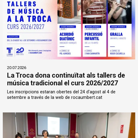
20.07.2026
La Troca dona continuïtat als tallers de
música tradicional el curs 2026/2027
Les inscripcions estaran obertes del 24 d'agost al 4 de
setembre a través de la web de rocaumbert.cat