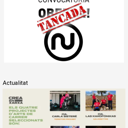
Diapositiva 1 de 1
Actualitat