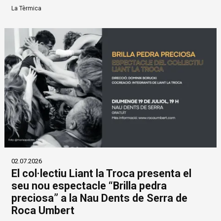
La Tèrmica
02.07.2026
El col·lectiu Liant la Troca presenta el
seu nou espectacle “Brilla pedra
preciosa” a la Nau Dents de Serra de
Roca Umbert