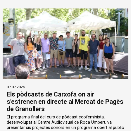
07.07.2026
Els pòdcasts de Carxofa on air
s'estrenen en directe al Mercat de Pagès
de Granollers
El programa final del curs de pòdcast ecofeminista,
desenvolupat al Centre Audiovisual de Roca Umbert, va
presentar sis projectes sonors en un programa obert al públic