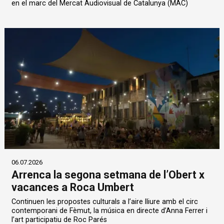
en el marc del Mercat Audiovisual de Catalunya (MAC)
06.07.2026
Arrenca la segona setmana de l’Obert x
vacances a Roca Umbert
Continuen les propostes culturals a l’aire lliure amb el circ
contemporani de Fèmut, la música en directe d’Anna Ferrer i
l’art participatiu de Roc Parés