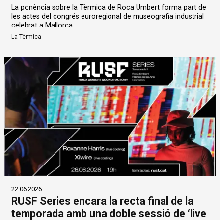
La ponència sobre la Tèrmica de Roca Umbert forma part de
les actes del congrés euroregional de museografia industrial
celebrat a Mallorca
La Tèrmica
22.06.2026
RUSF Series encara la recta final de la
temporada amb una doble sessió de ‘live