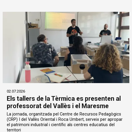
02.07.2026
Els tallers de la Tèrmica es presenten al
professorat del Vallès i el Maresme
La jornada, organitzada pel Centre de Recursos Pedagògics
(CRP) I del Vallès Oriental i Roca Umbert, serveix per apropar
el patrimoni industrial i científic als centres educatius del
territori