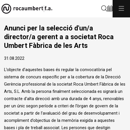
Cerca
Anunci per la selecció d'un/a
director/a gerent a a societat Roca
Umbert Fàbrica de les Arts
31.08.2022
L’objecte d’aquestes bases és regular la convocatòria pel
sistema de concurs específic per a la cobertura de la Direcció
Gerència professional de la societat Roca Umbert Fàbrica de les
Arts, S.L. Amb la persona finalment seleccionada es signarà un
contracte d’alta direcció amb una durada de 4 anys, renovables
per un únic segon període a criteri de l’òrgan de govern de la
societat a partir de l’avaluació del grau de desenvolupament i
acompliment d’objectius de la memòria exigida a aquestes
bases i pla de treball associat. Les persones que desitgin