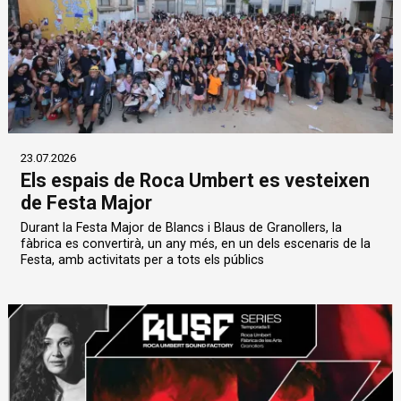
23.07.2026
Els espais de Roca Umbert es vesteixen
de Festa Major
Durant la Festa Major de Blancs i Blaus de Granollers, la
fàbrica es convertirà, un any més, en un dels escenaris de la
Festa, amb activitats per a tots els públics