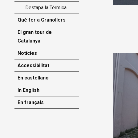
Destapa la Tèrmica
Què fer a Granollers
El gran tour de
Catalunya
Notícies
Accessibilitat
En castellano
In English
En français