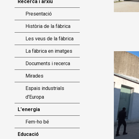
Recerca i arxiu
Presentació
Història de la fàbrica
Les veus de la fàbrica
La fàbrica en imatges
Documents i recerca
Mirades
Espais industrials
d'Europa
L'energia
Fem-ho bé
Educació