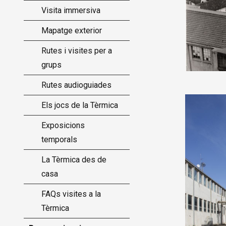
Visita immersiva
Mapatge exterior
Rutes i visites per a
grups
Rutes audioguiades
Els jocs de la Tèrmica
Exposicions
temporals
La Tèrmica des de
casa
FAQs visites a la
Tèrmica