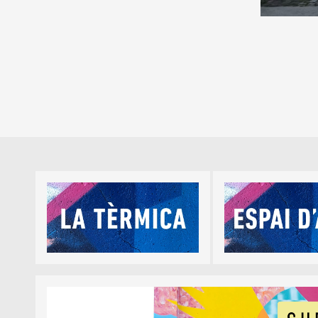
Diapositiva 1 de 5