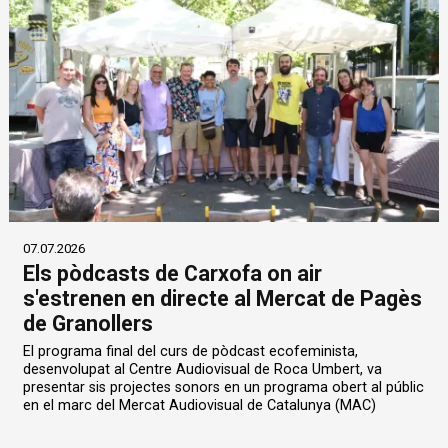
07.07.2026
Els pòdcasts de Carxofa on air
s'estrenen en directe al Mercat de Pagès
de Granollers
El programa final del curs de pòdcast ecofeminista,
desenvolupat al Centre Audiovisual de Roca Umbert, va
presentar sis projectes sonors en un programa obert al públic
en el marc del Mercat Audiovisual de Catalunya (MAC)