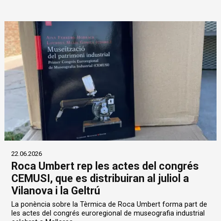
22.06.2026
Roca Umbert rep les actes del congrés
CEMUSI, que es distribuiran al juliol a
Vilanova i la Geltrú
La ponència sobre la Tèrmica de Roca Umbert forma part de
les actes del congrés euroregional de museografia industrial