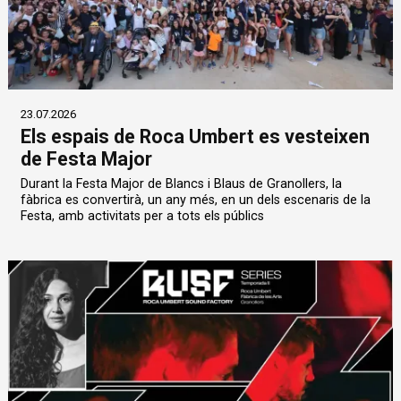
23.07.2026
Els espais de Roca Umbert es vesteixen
de Festa Major
Durant la Festa Major de Blancs i Blaus de Granollers, la
fàbrica es convertirà, un any més, en un dels escenaris de la
Festa, amb activitats per a tots els públics