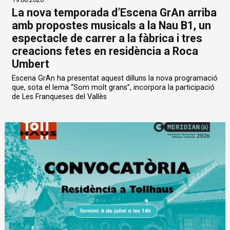
La nova temporada d’Escena GrAn arriba
amb propostes musicals a la Nau B1, un
espectacle de carrer a la fàbrica i tres
creacions fetes en residència a Roca
Umbert
Escena GrAn ha presentat aquest dilluns la nova programació
que, sota el lema “Som molt grans”, incorpora la participació
de Les Franqueses del Vallès