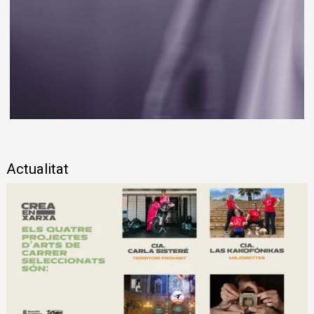
Diapositiva 1 de 1
Actualitat