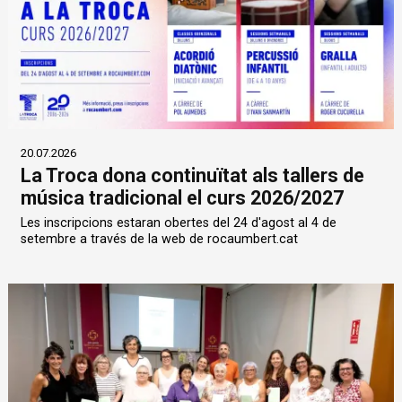
20.07.2026
La Troca dona continuïtat als tallers de
música tradicional el curs 2026/2027
Les inscripcions estaran obertes del 24 d'agost al 4 de
setembre a través de la web de rocaumbert.cat