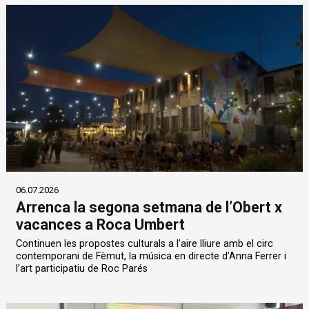
06.07.2026
Arrenca la segona setmana de l’Obert x
vacances a Roca Umbert
Continuen les propostes culturals a l’aire lliure amb el circ
contemporani de Fèmut, la música en directe d’Anna Ferrer i
l’art participatiu de Roc Parés