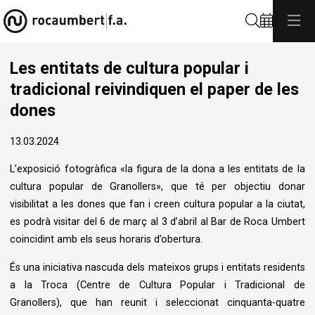
Cerca
Les entitats de cultura popular i
tradicional reivindiquen el paper de les
dones
13.03.2024
L’exposició fotogràfica «la figura de la dona a les entitats de la
cultura popular de Granollers», que té per objectiu donar
visibilitat a les dones que fan i creen cultura popular a la ciutat,
es podrà visitar del 6 de març al 3 d’abril al Bar de Roca Umbert
coincidint amb els seus horaris d’obertura.
És una iniciativa nascuda dels mateixos grups i entitats residents
a la Troca (Centre de Cultura Popular i Tradicional de
Granollers), que han reunit i seleccionat cinquanta-quatre