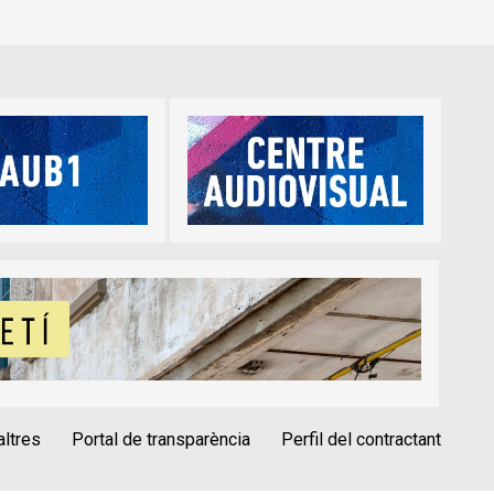
altres
Portal de transparència
Perfil del contractant