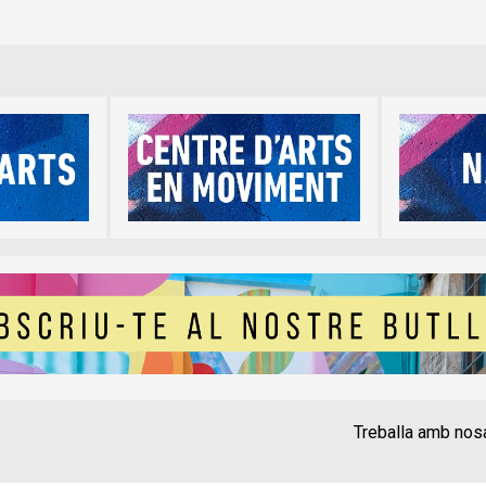
Treballa amb nos