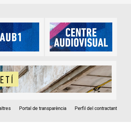
altres
Portal de transparència
Perfil del contractant