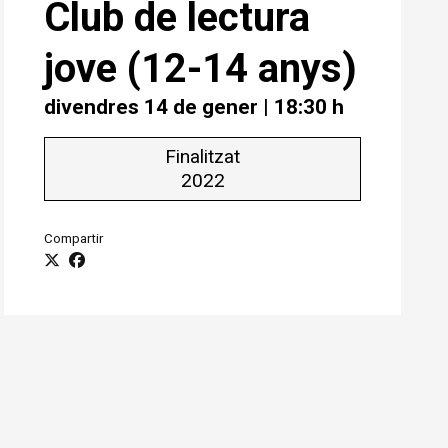
Club de lectura
jove (12-14 anys)
divendres 14 de gener
|
18:30 h
Finalitzat
2022
Compartir