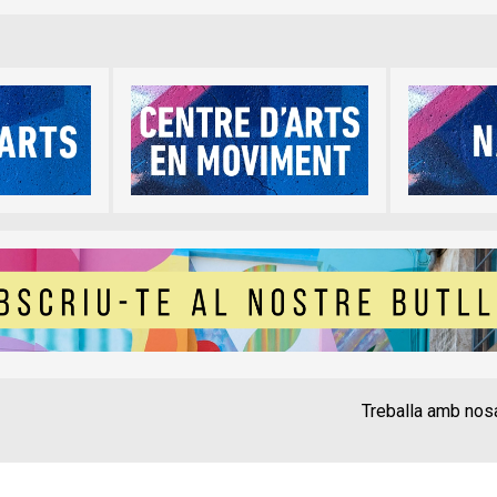
Treballa amb nos