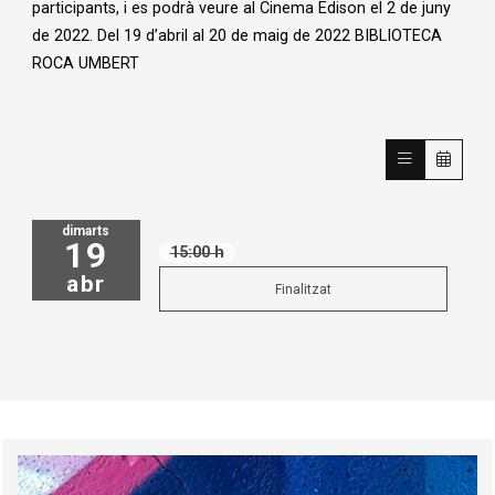
participants, i es podrà veure al Cinema Edison el 2 de juny
de 2022. Del 19 d’abril al 20 de maig de 2022 BIBLIOTECA
ROCA UMBERT
dimarts
19
15:00 h
abr
Finalitzat