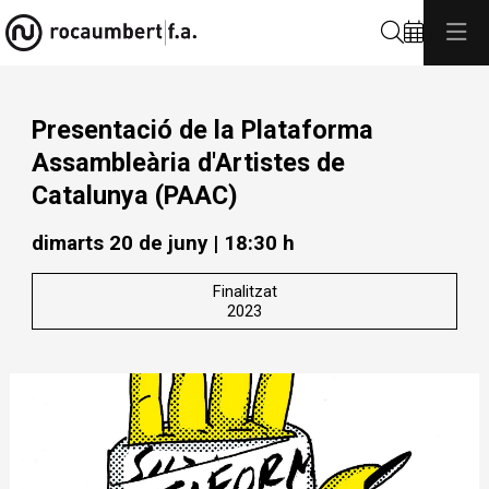
Cerca
Presentació de la Plataforma
Assambleària d'Artistes de
Catalunya (PAAC)
dimarts 20 de juny
|
18:30 h
Finalitzat
2023