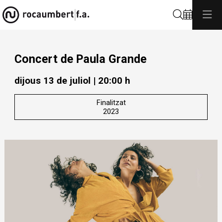
Cerca
Concert de Paula Grande
dijous 13 de juliol
|
20:00 h
Finalitzat
2023