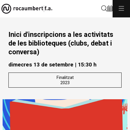
Cerca
Inici d'inscripcions a les activitats
de les biblioteques (clubs, debat i
conversa)
dimecres 13 de setembre
|
15:30 h
Finalitzat
2023