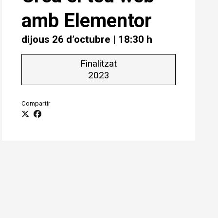
amb Elementor
dijous 26 d’octubre
|
18:30 h
Finalitzat
2023
Compartir