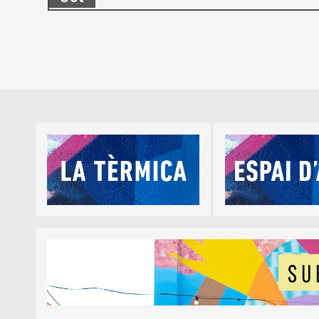
Diapositiva 1 de 5