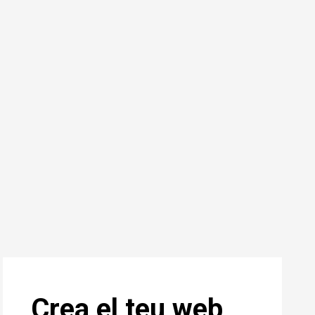
Crea el teu web