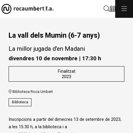
Cerca
La vall dels Mumin (6-7 anys)
La millor jugada d'en Madani
divendres 10 de novembre
|
17:30 h
Finalitzat
2023
Biblioteca Roca Umbert
Biblioteca
Inscripcions a partir del dimecres 13 de setembre de 2023,
a les 15.30 h, a la biblioteca i a