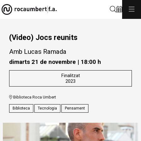
Cerca
(Video) Jocs reunits
Amb Lucas Ramada
dimarts 21 de novembre
|
18:00 h
Finalitzat
2023
Biblioteca Roca Umbert
Biblioteca
Tecnologia
Pensament