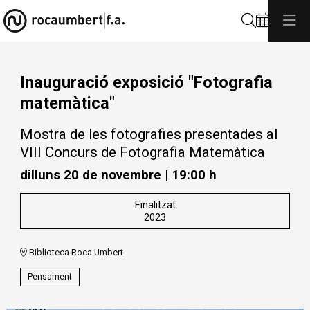
Cerca
Inauguració exposició "Fotografia
matemàtica"
Mostra de les fotografies presentades al
VIII Concurs de Fotografia Matemàtica
dilluns 20 de novembre
|
19:00 h
Finalitzat
2023
Biblioteca Roca Umbert
Pensament