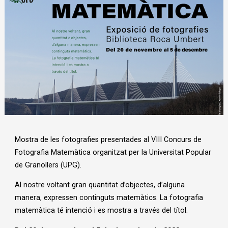
Diapositiva 1 de 1
Mostra de les fotografies presentades al VIII Concurs de
Fotografia Matemàtica organitzat per la Universitat Popular
de Granollers (UPG).
Al nostre voltant gran quantitat d’objectes, d’alguna
manera, expressen continguts matemàtics. La fotografia
matemàtica té intenció i es mostra a través del títol.