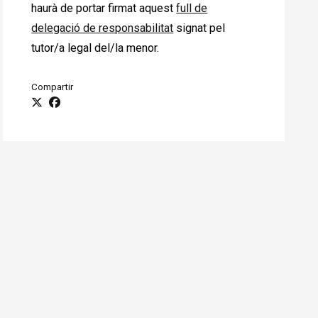
haurà de portar firmat aquest
full de
delegació de responsabilitat
signat pel
tutor/a legal del/la menor.
Compartir