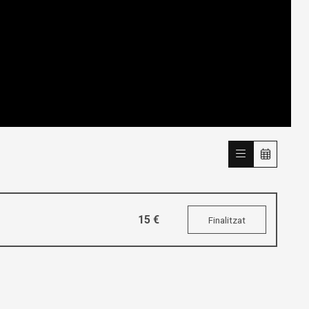
15 €
Finalitzat