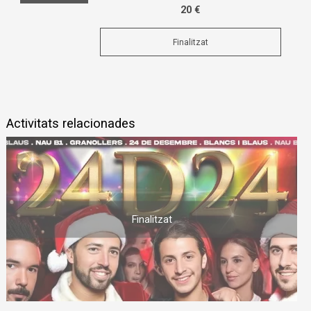
20 €
Finalitzat
Activitats relacionades
Finalitzat