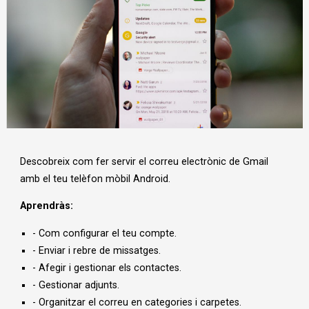
Diapositiva 1 de 1
Descobreix com fer servir el correu electrònic de Gmail
amb el teu telèfon mòbil Android.
Aprendràs:
- Com configurar el teu compte.
- Enviar i rebre de missatges.
- Afegir i gestionar els contactes.
- Gestionar adjunts.
- Organitzar el correu en categories i carpetes.