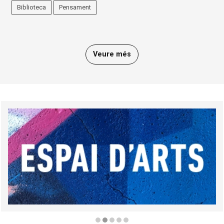
Biblioteca
Pensament
Veure més