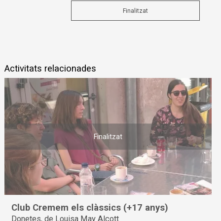
Finalitzat
Activitats relacionades
Finalitzat
Club Cremem els clàssics (+17 anys)
Donetes, de Louisa May Alcott