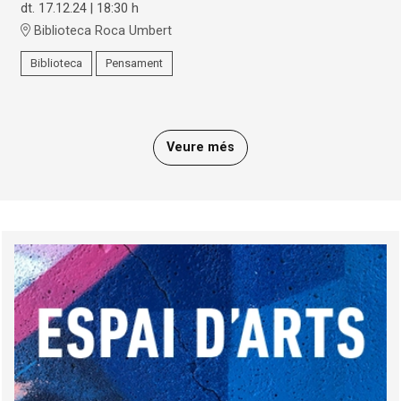
dt. 17.12.24
|
18:30 h
Biblioteca Roca Umbert
Biblioteca
Pensament
Veure més