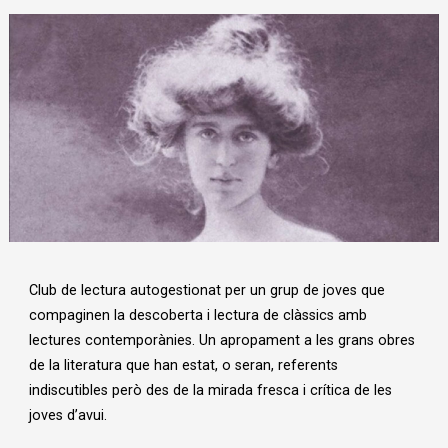
Diapositiva 1 de 1
Club de lectura autogestionat per un grup de joves que
compaginen la descoberta i lectura de clàssics amb
lectures contemporànies. Un apropament a les grans obres
de la literatura que han estat, o seran, referents
indiscutibles però des de la mirada fresca i crítica de les
joves d’avui.