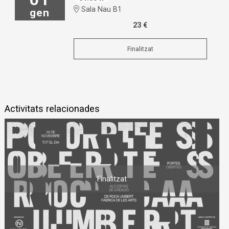
Sala Nau B1
gen
23 €
Finalitzat
Activitats relacionades
Finalitzat