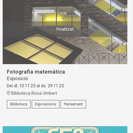
Finalitzat
Fotografia matemàtica
Exposició
Del dl. 10.11.25
al ds. 29.11.25
Biblioteca Roca Umbert
Biblioteca
Exposicions
Pensament