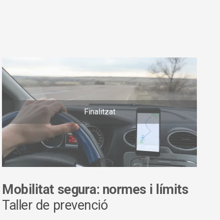
Finalitzat
Mobilitat segura: normes i límits
Taller de prevenció