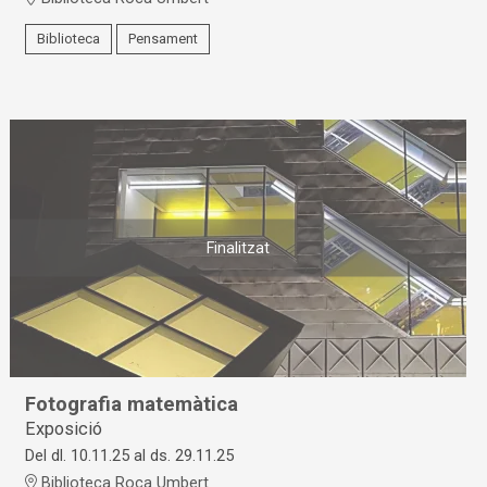
Biblioteca
Pensament
Finalitzat
Fotografia matemàtica
Exposició
Del dl. 10.11.25
al ds. 29.11.25
Biblioteca Roca Umbert