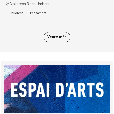
Biblioteca Roca Umbert
Biblioteca
Pensament
Veure més