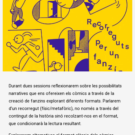
Diapositiva 1 de 1
Durant dues sessions reflexionarem sobre les possibilitats
narratives que ens ofereixen els còmics a través de la
creació de fanzins explorant diferents formats. Parlarem
d’un recorregut (físic/metafòric), no només a través del
contingut de la història sinó recolzant-nos en el format,
que condicionarà la lectura resultant.