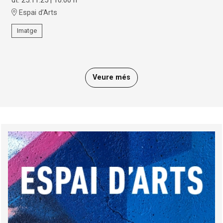
Espai d’Arts
Imatge
Veure més