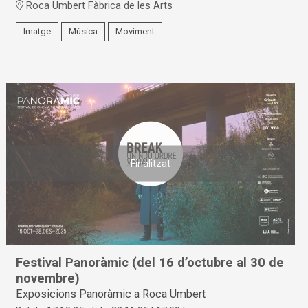
Roca Umbert Fàbrica de les Arts
Imatge
Música
Moviment
Finalitzat
Festival Panoràmic (del 16 d’octubre al 30 de
novembre)
Exposicions Panoràmic a Roca Umbert