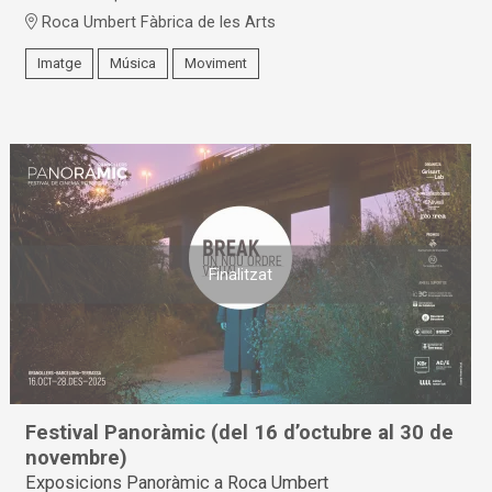
Roca Umbert Fàbrica de les Arts
Imatge
Música
Moviment
Finalitzat
Festival Panoràmic (del 16 d’octubre al 30 de
novembre)
Exposicions Panoràmic a Roca Umbert