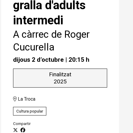
gralla d'adults
intermedi
A càrrec de Roger
Cucurella
dijous 2 d’octubre
|
20:15 h
Finalitzat
2025
La Troca
Cultura popular
Compartir