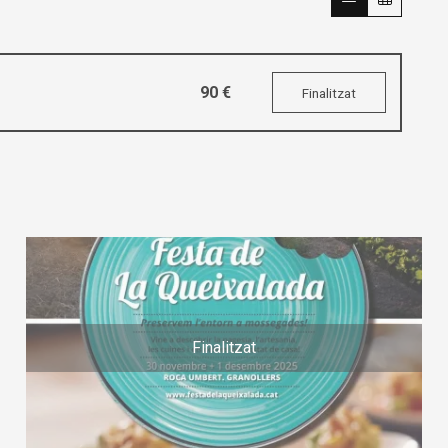
90 €
Finalitzat
Finalitzat