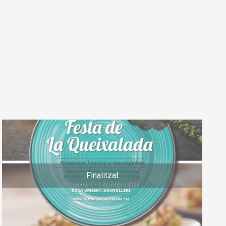
Finalitzat