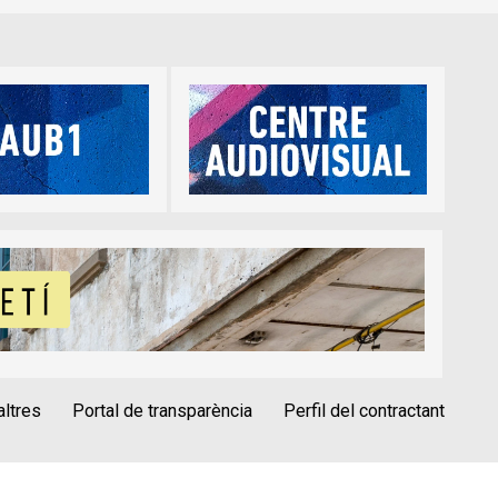
altres
Portal de transparència
Perfil del contractant