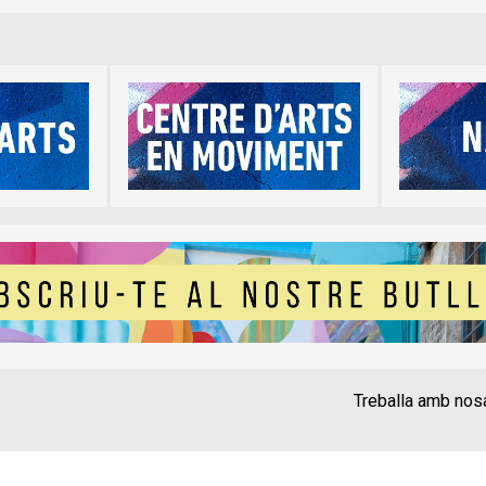
Treballa amb nos