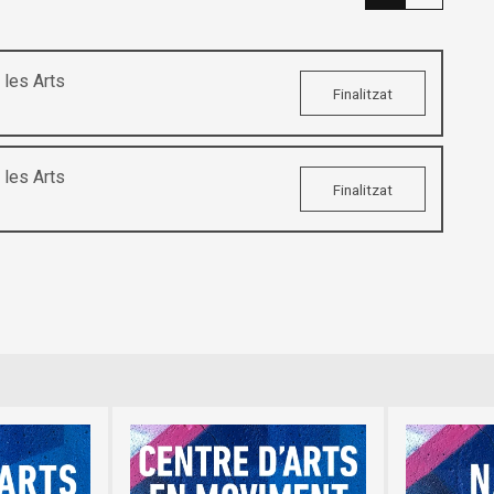
les Arts
Finalitzat
les Arts
Finalitzat