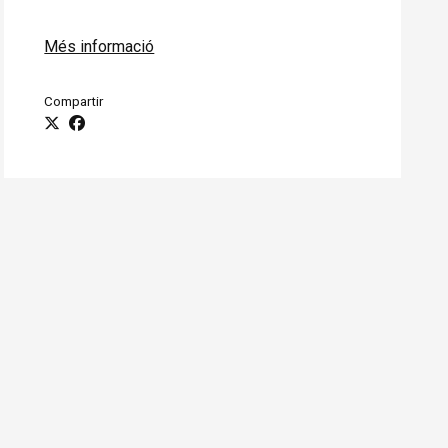
Més informació
Compartir