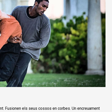
nt. Fusionen els seus cossos en corbes. Un encreuament