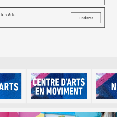
les Arts
Finalitzat