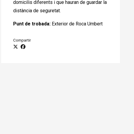
domicilis diferents i que hauran de guardar la
distància de seguretat.
Punt de trobada:
Exterior de Roca Umbert
Compartir