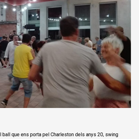
el ball que ens porta pel Charleston dels anys 20, swing