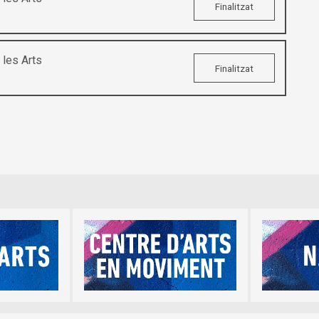
Finalitzat
les Arts
Finalitzat