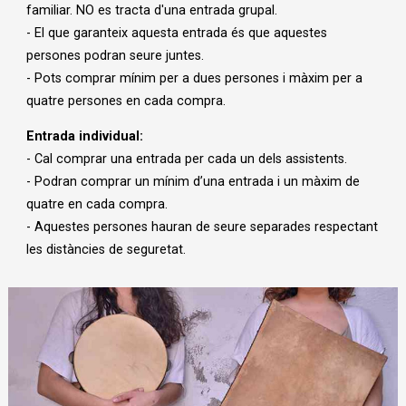
familiar. NO es tracta d'una entrada grupal.
- El que garanteix aquesta entrada és que aquestes
persones podran seure juntes.
- Pots comprar mínim per a dues persones i màxim per a
quatre persones en cada compra.
Entrada individual:
- Cal comprar una entrada per cada un dels assistents.
- Podran comprar un mínim d’una entrada i un màxim de
quatre en cada compra.
- Aquestes persones hauran de seure separades respectant
les distàncies de seguretat.