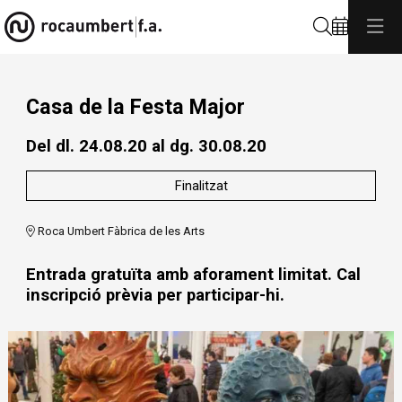
Cerca
Casa de la Festa Major
Del dl. 24.08.20
al dg. 30.08.20
Finalitzat
Roca Umbert Fàbrica de les Arts
Entrada gratuïta amb aforament limitat. Cal
inscripció prèvia per participar-hi.