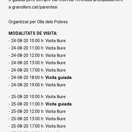
a granollers.cat/parentesi
Organitzat per Olla dels Pobres
MODALITATS DE VISITA:
- 24-08-20 10:00 h: Visita lliure
- 24-08-20 11:00 h: Visita lliure
- 24-08-20 12:00 h: Visita lliure
- 24-08-20 13:00 h: Visita lliure
- 24-08-20 17:00 h: Visita lliure
- 24-08-20 18:00 h:
Visita guiada
- 24-08-20 19:00 h: Visita lliure
- 25-08-20 10:00 h: Visita lliure
- 25-08-20 11:00 h:
Visita guiada
- 25-08-20 12:00 h: Visita lliure
- 25-08-20 13:00 h: Visita lliure
- 25-08-20 17:00 h: Visita lliure