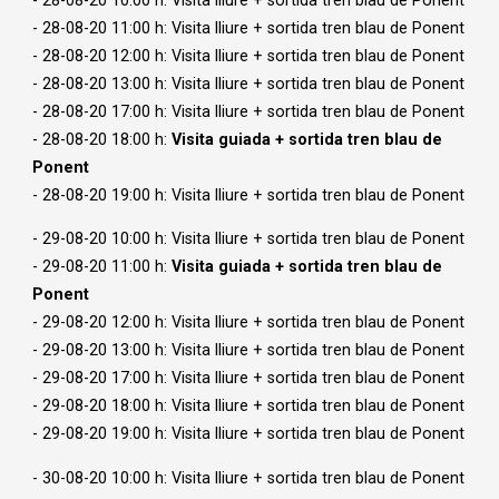
- 28-08-20 10:00 h: Visita lliure + sortida tren blau de Ponent
- 28-08-20 11:00 h: Visita lliure + sortida tren blau de Ponent
- 28-08-20 12:00 h: Visita lliure + sortida tren blau de Ponent
- 28-08-20 13:00 h: Visita lliure + sortida tren blau de Ponent
- 28-08-20 17:00 h: Visita lliure + sortida tren blau de Ponent
- 28-08-20 18:00 h:
Visita guiada + sortida tren blau de
Ponent
- 28-08-20 19:00 h: Visita lliure + sortida tren blau de Ponent
- 29-08-20 10:00 h: Visita lliure + sortida tren blau de Ponent
- 29-08-20 11:00 h:
Visita guiada + sortida tren blau de
Ponent
- 29-08-20 12:00 h: Visita lliure + sortida tren blau de Ponent
- 29-08-20 13:00 h: Visita lliure + sortida tren blau de Ponent
- 29-08-20 17:00 h: Visita lliure + sortida tren blau de Ponent
- 29-08-20 18:00 h: Visita lliure + sortida tren blau de Ponent
- 29-08-20 19:00 h: Visita lliure + sortida tren blau de Ponent
- 30-08-20 10:00 h: Visita lliure + sortida tren blau de Ponent