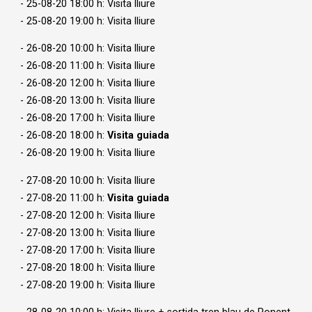
- 25-08-20 18:00 h: Visita lliure
- 25-08-20 19:00 h: Visita lliure
- 26-08-20 10:00 h: Visita lliure
- 26-08-20 11:00 h: Visita lliure
- 26-08-20 12:00 h: Visita lliure
- 26-08-20 13:00 h: Visita lliure
- 26-08-20 17:00 h: Visita lliure
- 26-08-20 18:00 h:
Visita guiada
- 26-08-20 19:00 h: Visita lliure
- 27-08-20 10:00 h: Visita lliure
- 27-08-20 11:00 h:
Visita guiada
- 27-08-20 12:00 h: Visita lliure
- 27-08-20 13:00 h: Visita lliure
- 27-08-20 17:00 h: Visita lliure
- 27-08-20 18:00 h: Visita lliure
- 27-08-20 19:00 h: Visita lliure