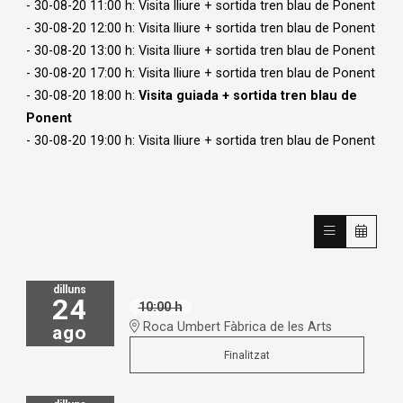
- 30-08-20 11:00 h: Visita lliure + sortida tren blau de Ponent
- 30-08-20 12:00 h: Visita lliure + sortida tren blau de Ponent
- 30-08-20 13:00 h: Visita lliure + sortida tren blau de Ponent
- 30-08-20 17:00 h: Visita lliure + sortida tren blau de Ponent
- 30-08-20 18:00 h:
Visita guiada + sortida tren blau de
Ponent
- 30-08-20 19:00 h: Visita lliure + sortida tren blau de Ponent
dilluns
24
10:00 h
Roca Umbert Fàbrica de les Arts
ago
Finalitzat