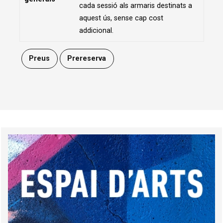
cada sessió als armaris destinats a
aquest ús, sense cap cost
addicional.
Preus
Prereserva