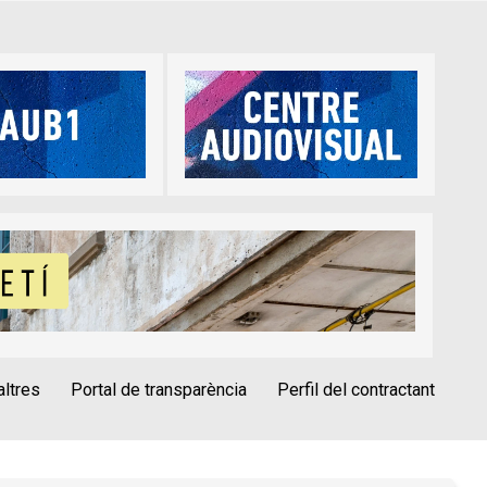
altres
Portal de transparència
Perfil del contractant