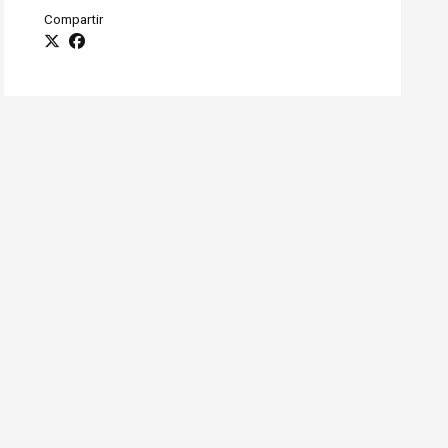
Compartir