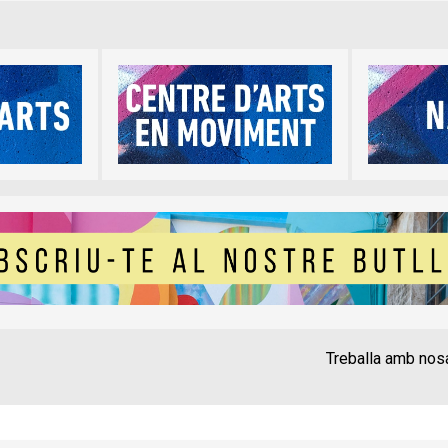
Treballa amb nos