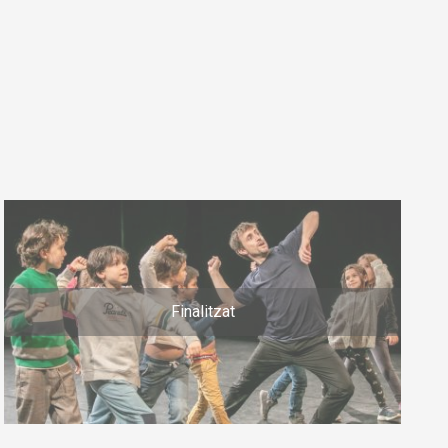
Finalitzat