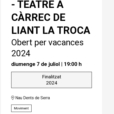
- TEATRE A
CÀRREC DE
LIANT LA TROCA
Obert per vacances
2024
diumenge 7 de juliol
|
19:00 h
Finalitzat
2024
Nau Dents de Serra
Moviment