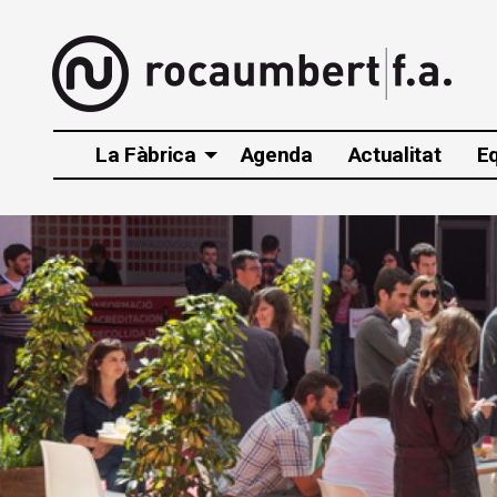
La Fàbrica
Agenda
Actualitat
E